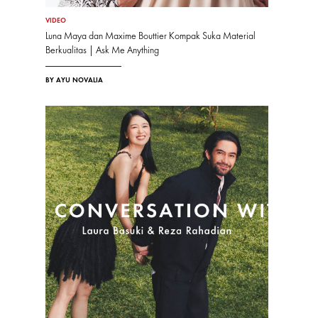
VIDEO
Luna Maya dan Maxime Bouttier Kompak Suka Material
Berkualitas | Ask Me Anything
BY AYU NOVALIA