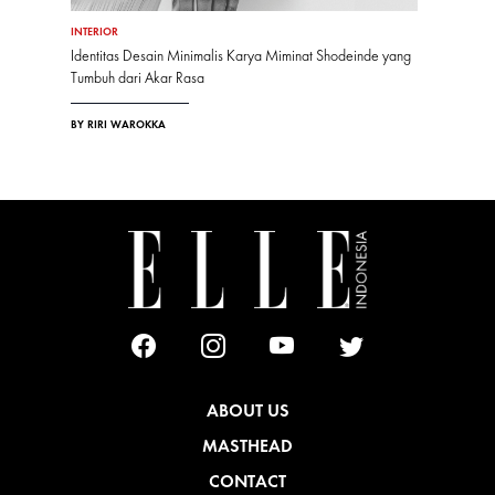
INTERIOR
Identitas Desain Minimalis Karya Miminat Shodeinde yang
Tumbuh dari Akar Rasa
BY RIRI WAROKKA
ABOUT US
MASTHEAD
CONTACT