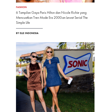
FASHION
6 Tampilan Gaya Paris Hilton dan Nicole Richie yang
Mencuatkan Tren Mode Era 2000-an Lewat Serial The
Simple Life
BY ELLE INDONESIA