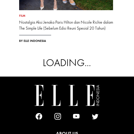
FILM
Nostalgia Aksi Jenaka Paris Hilton dan Nicole Richie dalam
The Simple Life (Sebelum Edisi Reuni Spesial 20 Tahun)
BY ELLE INDONESIA
LOADING...
ABOUT US