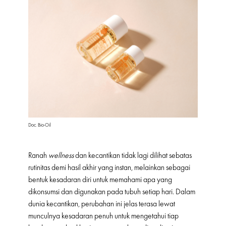
Doc. Bio-Oil
Ranah
wellness
dan kecantikan tidak lagi dilihat sebatas
rutinitas demi hasil akhir yang instan, melainkan sebagai
bentuk kesadaran diri untuk memahami apa yang
dikonsumsi dan digunakan pada tubuh setiap hari. Dalam
dunia kecantikan, perubahan ini jelas terasa lewat
munculnya kesadaran penuh untuk mengetahui tiap