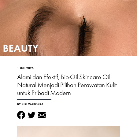
BEAUTY
1 JULI 2026
Alami dan Efektif, Bio-Oil Skincare Oil
Natural Menjadi Pilihan Perawatan Kulit
untuk Pribadi Modern
BY RIRI WAROKKA