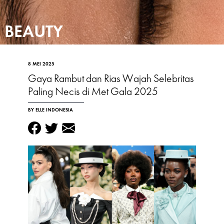
BEAUTY
8 MEI 2025
Gaya Rambut dan Rias Wajah Selebritas
Paling Necis di Met Gala 2025
BY ELLE INDONESIA