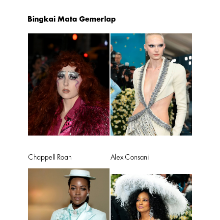
Bingkai Mata Gemerlap
Chappell Roan
Alex Consani