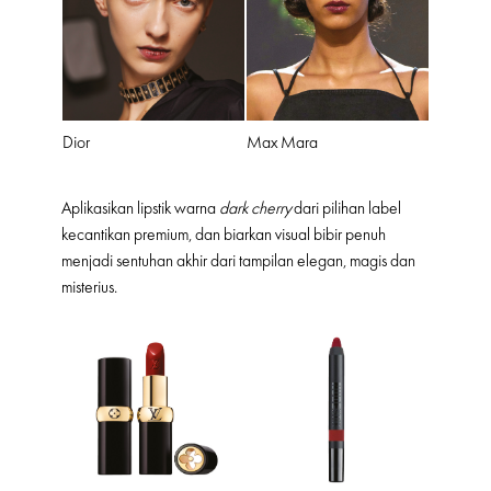
Dior
Max Mara
Aplikasikan lipstik warna
dark cherry
dari pilihan label
kecantikan premium, dan biarkan visual bibir penuh
menjadi sentuhan akhir dari tampilan elegan, magis dan
misterius.