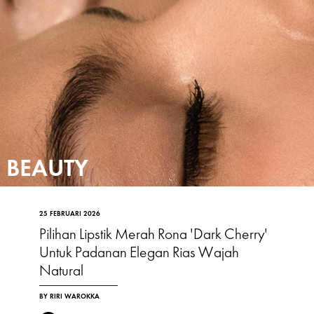
BEAUTY
25 FEBRUARI 2026
Pilihan Lipstik Merah Rona 'Dark Cherry'
Untuk Padanan Elegan Rias Wajah
Natural
BY RIRI WAROKKA