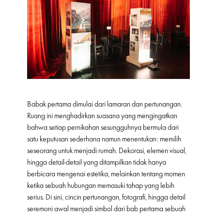
Babak pertama dimulai dari lamaran dan pertunangan.
Ruang ini menghadirkan suasana yang mengingatkan
bahwa setiap pernikahan sesungguhnya bermula dari
satu keputusan sederhana namun menentukan: memilih
seseorang untuk menjadi rumah. Dekorasi, elemen visual,
hingga detail-detail yang ditampilkan tidak hanya
berbicara mengenai estetika, melainkan tentang momen
ketika sebuah hubungan memasuki tahap yang lebih
serius. Di sini, cincin pertunangan, fotografi, hingga detail
seremoni awal menjadi simbol dari bab pertama sebuah