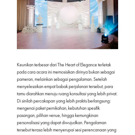
Keunikan terbesar dari The Heart of Elegance terletak
pada cara acara ini memosisikan dirinya bukan sebagai
pameran, melainkan sebagai pengalaman. Setelah
menyelesaikan empat babak perjalanan tersebut, para
tamu diarahkan menuju ruang konsultasi yang lebih privat.
Di sinilah percakapan yang lebih praktis berlangsung:
mengenai paket pernikahan, kebutuhan spesifik
pasangan, pilihan venue, hingga kemungkinan
personalisasi yang dapat diwujudkan. Pengalaman
tersebut terasa lebih menyerupai sesi perencanaan yang