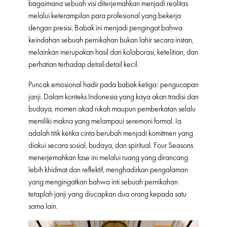
bagaimana sebuah visi diterjemahkan menjadi realitas
melalui keterampilan para profesional yang bekerja
dengan presisi. Babak ini menjadi pengingat bahwa
keindahan sebuah pernikahan bukan lahir secara instan,
melainkan merupakan hasil dari kolaborasi, ketelitian, dan
perhatian terhadap detail-detail kecil.
Puncak emosional hadir pada babak ketiga: pengucapan
janji. Dalam konteks Indonesia yang kaya akan tradisi dan
budaya, momen akad nikah maupun pemberkatan selalu
memiliki makna yang melampaui seremoni formal. Ia
adalah titik ketika cinta berubah menjadi komitmen yang
diakui secara sosial, budaya, dan spiritual. Four Seasons
menerjemahkan fase ini melalui ruang yang dirancang
lebih khidmat dan reflektif, menghadirkan pengalaman
yang mengingatkan bahwa inti sebuah pernikahan
tetaplah janji yang diucapkan dua orang kepada satu
sama lain.