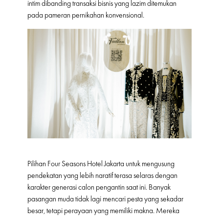
intim dibanding transaksi bisnis yang lazim ditemukan
pada pameran pernikahan konvensional.
Pilihan Four Seasons Hotel Jakarta untuk mengusung
pendekatan yang lebih naratif terasa selaras dengan
karakter generasi calon pengantin saat ini. Banyak
pasangan muda tidak lagi mencari pesta yang sekadar
besar, tetapi perayaan yang memiliki makna. Mereka