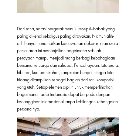
Dari sana, narasi bergerak menuju resepsi—babak yang
paling dikenal sekaligus paling dirayakan. Namun alih-
alih hanya menampilkan kemewahan dekorasi atau skala
pesta, area ini menonjolkan bagaimana sebuah
perayaan mampu menjadi ruang berbagi kebahagiaan
bersama keluarga dan sahabat. Pencahayaan, tata suara,
hiburan, kue pernikahan, rangkaian bunga, hingga tata
hidang ditampilkan sebagai bagian dari satu komposisi
yang utuh. Setiap elemen dipilih untuk memperlihatkan
bagaimana tradisi Indonesia dapat berpadu dengan
kecanggihan internasional tanpa kehilangan kehangatan
personalnya.