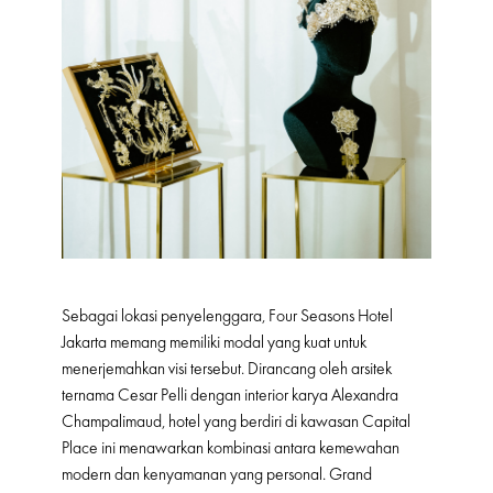
Sebagai lokasi penyelenggara, Four Seasons Hotel
Jakarta memang memiliki modal yang kuat untuk
menerjemahkan visi tersebut. Dirancang oleh arsitek
ternama Cesar Pelli dengan interior karya Alexandra
Champalimaud, hotel yang berdiri di kawasan Capital
Place ini menawarkan kombinasi antara kemewahan
modern dan kenyamanan yang personal. Grand