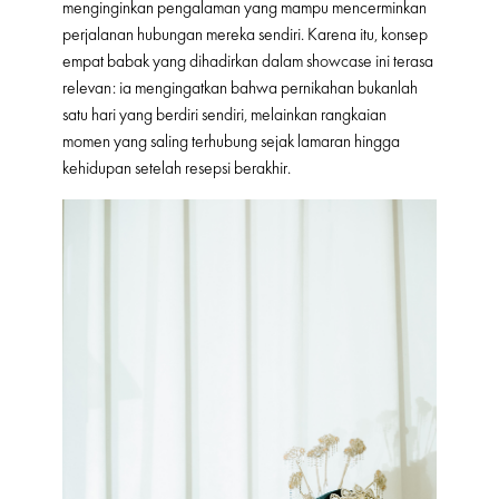
menginginkan pengalaman yang mampu mencerminkan
perjalanan hubungan mereka sendiri. Karena itu, konsep
empat babak yang dihadirkan dalam showcase ini terasa
relevan: ia mengingatkan bahwa pernikahan bukanlah
satu hari yang berdiri sendiri, melainkan rangkaian
momen yang saling terhubung sejak lamaran hingga
kehidupan setelah resepsi berakhir.