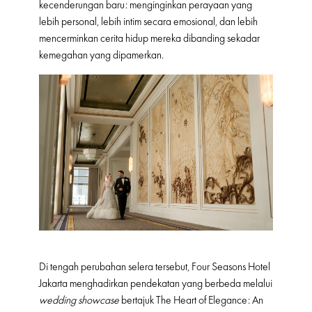
kecenderungan baru: menginginkan perayaan yang
lebih personal, lebih intim secara emosional, dan lebih
mencerminkan cerita hidup mereka dibanding sekadar
kemegahan yang dipamerkan.
Di tengah perubahan selera tersebut, Four Seasons Hotel
Jakarta menghadirkan pendekatan yang berbeda melalui
wedding showcase
bertajuk The Heart of Elegance: An