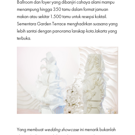
Ballroom dan foyer yang dibanjiri cahaya alami mampu
menampung hingga 350 tamu dalam format jamuan
makan atau sekitar 1.500 tamu untuk resepsi koktail.
Sementara Garden Terrace menghadirkan suasana yang
lebih santai dengan panorama lanskap kota Jakarta yang
terbuka.
Yang membuat
wedding showcase
ini menarik bukanlah