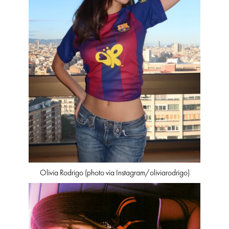
Olivia Rodrigo (photo via Instagram/oliviarodrigo)