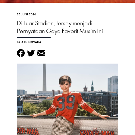
25 JUNI 2026
Di Luar Stadion, Jersey menjadi
Pernyataan Gaya Favorit Musim Ini
BY AYU NOVALIA