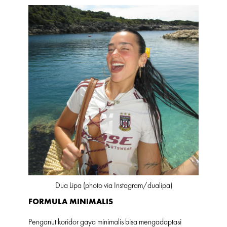
Dua Lipa (photo via Instagram/dualipa)
FORMULA MINIMALIS
Penganut koridor gaya minimalis bisa mengadaptasi