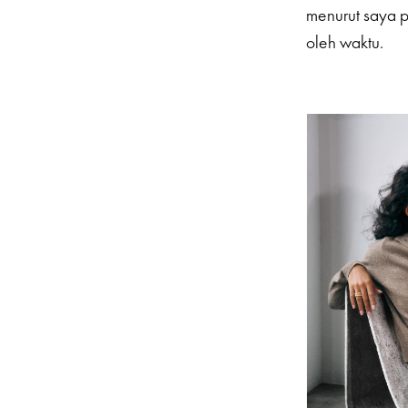
menurut saya p
oleh waktu.