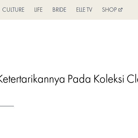
CULTURE
LIFE
BRIDE
ELLE TV
SHOP
etertarikannya Pada Koleksi Cl