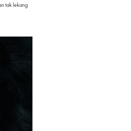
an tak lekang