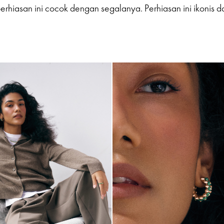
erhiasan ini cocok dengan segalanya. Perhiasan ini ikonis d