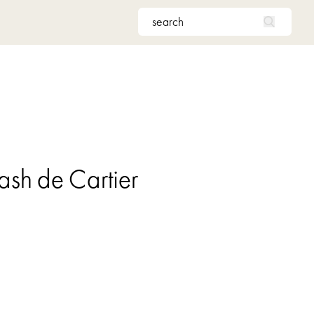
ash de Cartier