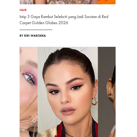
HAIR
Intip 3 Gaya Rambut Selebriti yang Jadi Sorotan di Red
Carpet Golden Globes 2026
BY RIRI WAROKKA