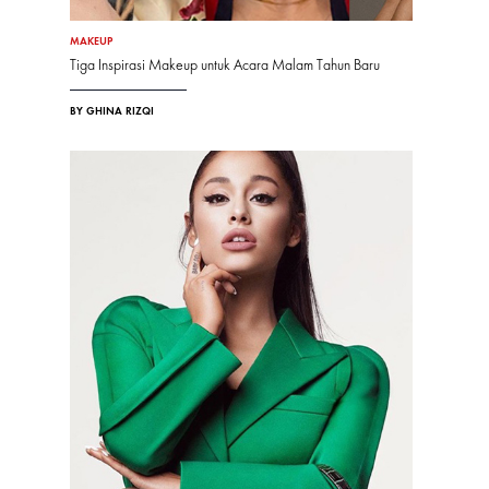
MAKEUP
Tiga Inspirasi Makeup untuk Acara Malam Tahun Baru
BY GHINA RIZQI