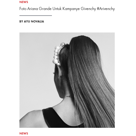
NEWS
Foto Ariana Grande Untuk Kampanye Givenchy #Arivenchy
BY AYU NOVALIA
NEWS