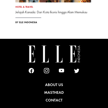
HOTEL & TRAVEL
Jelajah Kanada: Dari Kota Ikonis hingga Alam Memukau
BY ELLE INDONESIA
ABOUT US
MASTHEAD
CONTACT