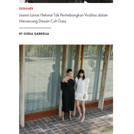
DESIGNER
Jasmin Larian Hekmat Tak Pertimbangkan Viralitas dalam
Merancang Desain Cult Gaia
BY GISELA GABRIELLA