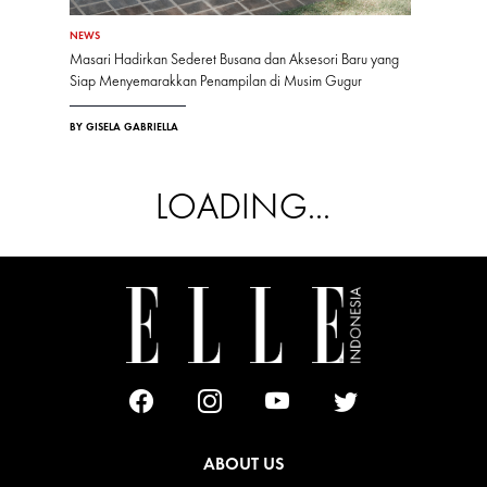
NEWS
Masari Hadirkan Sederet Busana dan Aksesori Baru yang
Siap Menyemarakkan Penampilan di Musim Gugur
BY GISELA GABRIELLA
LOADING...
ABOUT US