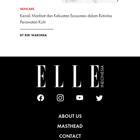
SKINCARE
Kenali Manfaat dan Kekuatan Exosomes dalam Rutinitas
Perawatan Kulit
BY RIRI WAROKKA
ABOUT US
MASTHEAD
CONTACT