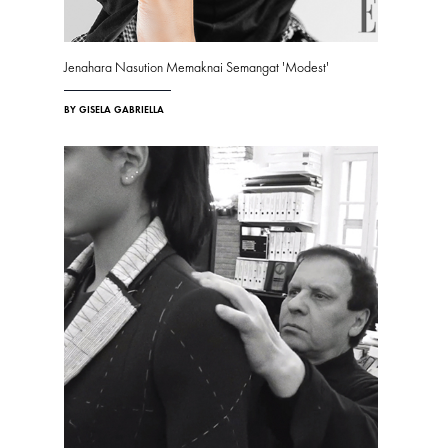
Jenahara Nasution Memaknai Semangat 'Modest'
BY GISELA GABRIELLA