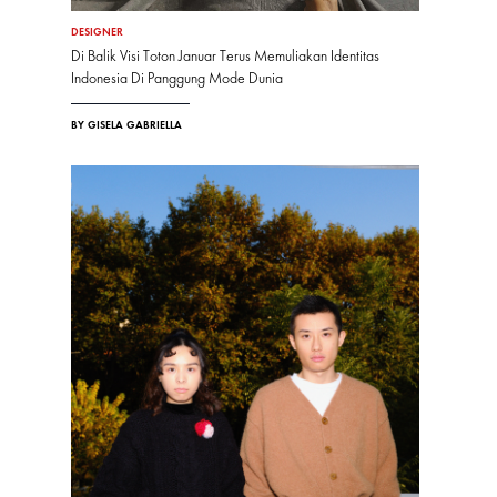
DESIGNER
Di Balik Visi Toton Januar Terus Memuliakan Identitas
Indonesia Di Panggung Mode Dunia
BY GISELA GABRIELLA