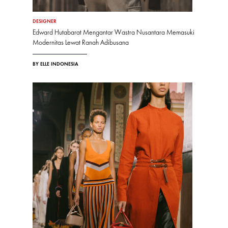
DESIGNER
Edward Hutabarat Mengantar Wastra Nusantara Memasuki
Modernitas Lewat Ranah Adibusana
BY ELLE INDONESIA