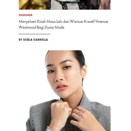
DESIGNER
Menyelami Kisah Masa Lalu dan Warisan Kreatif Vivienne
Westwood Bagi Dunia Mode
BY GISELA GABRIELLA