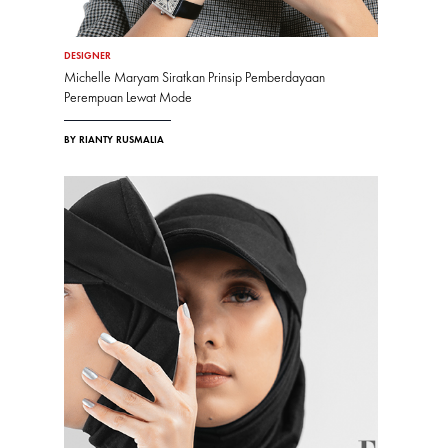
DESIGNER
Michelle Maryam Siratkan Prinsip Pemberdayaan
Perempuan Lewat Mode
BY RIANTY RUSMALIA