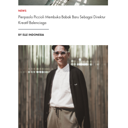
NEWS
Pierpaolo Piccioli Membuka Babak Baru Sebagai Direktur
Kreatif Balenciaga
BY ELLE INDONESIA