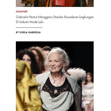
DESIGNER
Gabriela Hearst Menggaris Standar Kesadaran Lingkungan
Di Industri Mode Luks
BY GISELA GABRIELLA