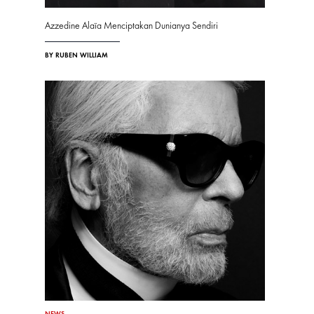
Azzedine Alaïa Menciptakan Dunianya Sendiri
BY RUBEN WILLIAM
NEWS