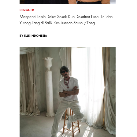
DESIGNER
Mengenal Lebih Dekat Sosok Duo Desainer Liushu Lei dan
Yutong Jiang di Balik Kesuksesan Shushu/Tong
BY ELLE INDONESIA