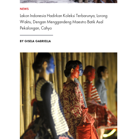
NEWS
Lakon Indonesia Hadirkan Koleksi Terbarunya, Lorong
Waktu, Dengan Menggandeng Maestro Batik Asal
Pekalongan, Cahyo
BY GISELA GABRIELLA