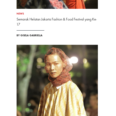
NEWS
Semarak Helatan Jakarta Fashion & Food Festival yang Ke-
17
BY GISELA GABRIELLA