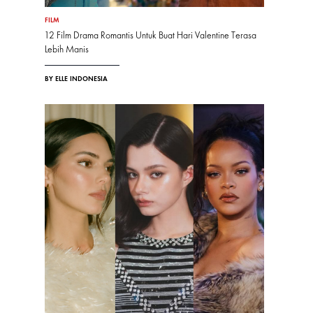
FILM
12 Film Drama Romantis Untuk Buat Hari Valentine Terasa
Lebih Manis
BY ELLE INDONESIA