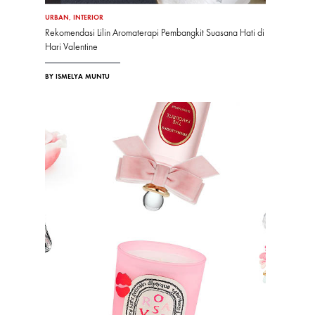
URBAN
,
INTERIOR
Rekomendasi Lilin Aromaterapi Pembangkit Suasana Hati di
Hari Valentine
BY ISMELYA MUNTU