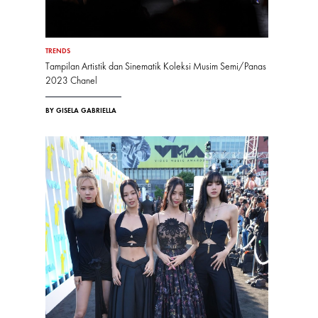
TRENDS
Tampilan Artistik dan Sinematik Koleksi Musim Semi/Panas
2023 Chanel
BY GISELA GABRIELLA