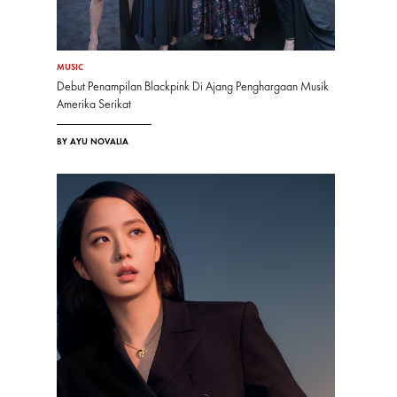
MUSIC
Debut Penampilan Blackpink Di Ajang Penghargaan Musik
Amerika Serikat
BY AYU NOVALIA