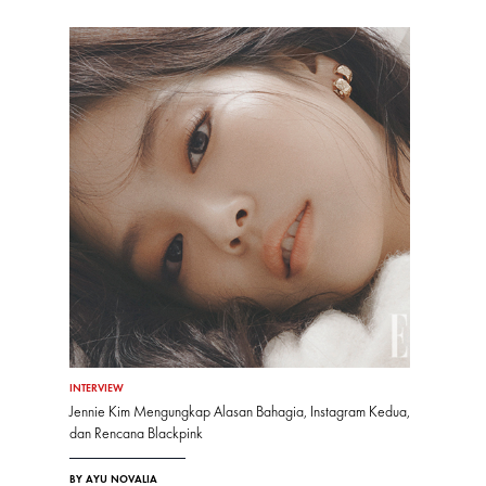
INTERVIEW
Jennie Kim Mengungkap Alasan Bahagia, Instagram Kedua,
dan Rencana Blackpink
BY AYU NOVALIA