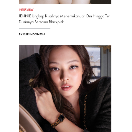
INTERVIEW
JENNIE Ungkap Kisahnya Menemukan Jati Diri Hingga Tur
Dunianya Bersama Blackpink
BY ELLE INDONESIA