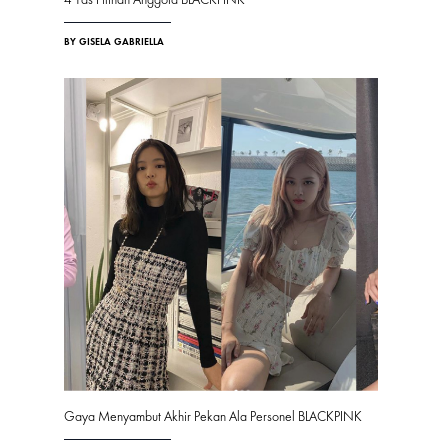
BY GISELA GABRIELLA
Gaya Menyambut Akhir Pekan Ala Personel BLACKPINK