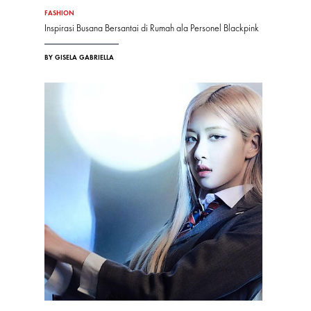
FASHION
Inspirasi Busana Bersantai di Rumah ala Personel Blackpink
BY GISELA GABRIELLA