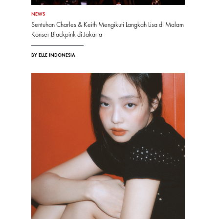
NEWS
Sentuhan Charles & Keith Mengikuti Langkah Lisa di Malam
Konser Blackpink di Jakarta
BY ELLE INDONESIA