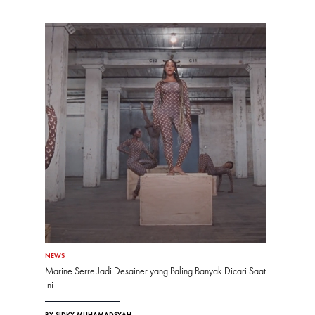
NEWS
Marine Serre Jadi Desainer yang Paling Banyak Dicari Saat
Ini