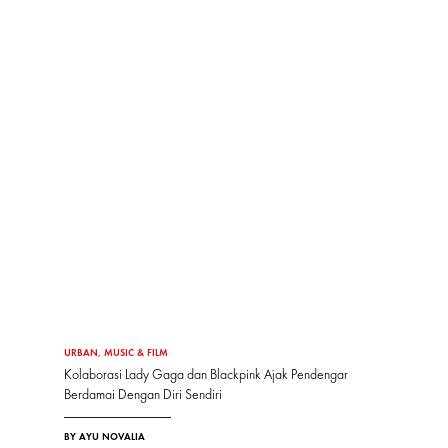
URBAN
,
MUSIC & FILM
Kolaborasi Lady Gaga dan Blackpink Ajak Pendengar
Berdamai Dengan Diri Sendiri
BY AYU NOVALIA