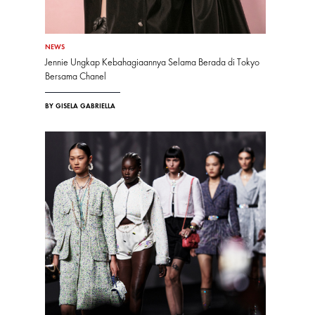
NEWS
Jennie Ungkap Kebahagiaannya Selama Berada di Tokyo
Bersama Chanel
BY GISELA GABRIELLA