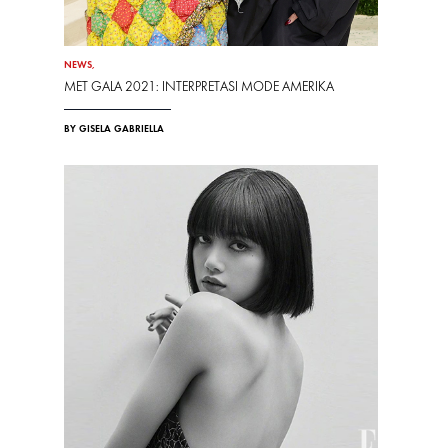
NEWS
,
MET GALA 2021: INTERPRETASI MODE AMERIKA
BY GISELA GABRIELLA