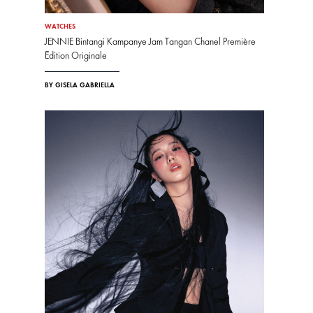
WATCHES
JENNIE Bintangi Kampanye Jam Tangan Chanel Première
Édition Originale
BY GISELA GABRIELLA