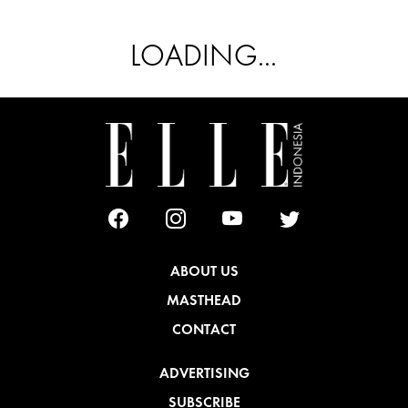
LOADING...
ABOUT US
MASTHEAD
CONTACT
ADVERTISING
SUBSCRIBE