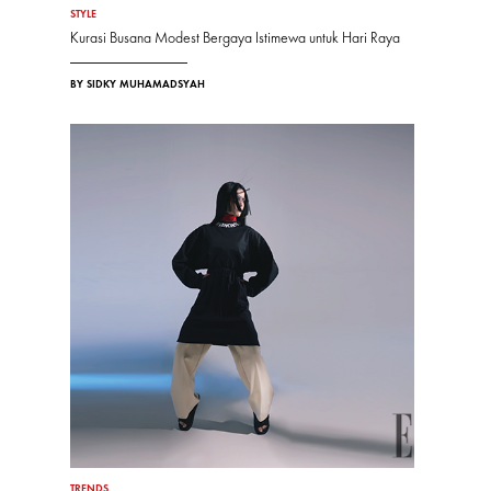
STYLE
Kurasi Busana Modest Bergaya Istimewa untuk Hari Raya
BY SIDKY MUHAMADSYAH
TRENDS