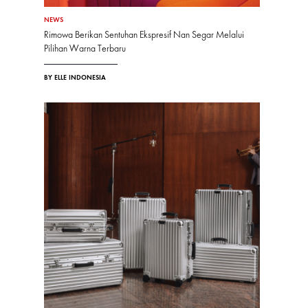
NEWS
Rimowa Berikan Sentuhan Ekspresif Nan Segar Melalui
Pilihan Warna Terbaru
BY ELLE INDONESIA