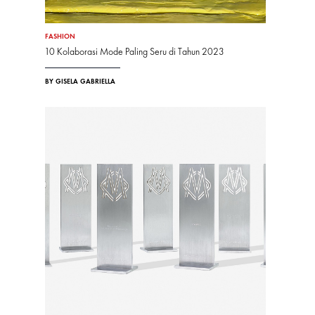
FASHION
10 Kolaborasi Mode Paling Seru di Tahun 2023
BY GISELA GABRIELLA