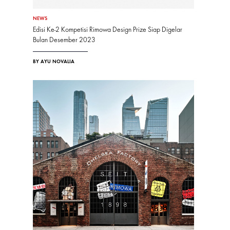
NEWS
Edisi Ke-2 Kompetisi Rimowa Design Prize Siap Digelar
Bulan Desember 2023
BY AYU NOVALIA