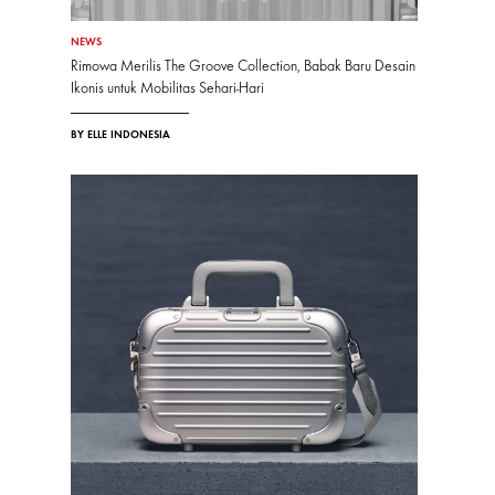
NEWS
Rimowa Merilis The Groove Collection, Babak Baru Desain
Ikonis untuk Mobilitas Sehari-Hari
BY ELLE INDONESIA