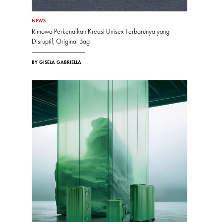
NEWS
Rimowa Perkenalkan Kreasi Unisex Terbarunya yang
Disruptif, Original Bag
BY GISELA GABRIELLA