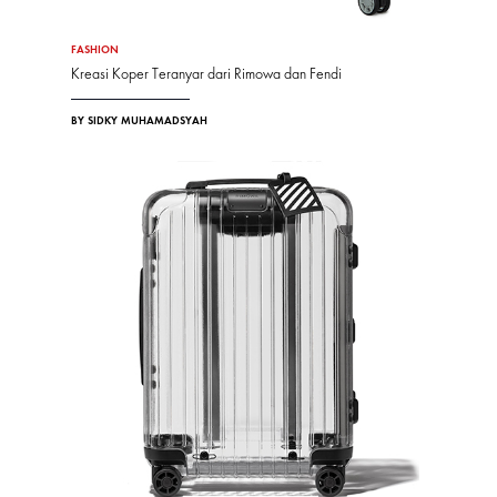
FASHION
Kreasi Koper Teranyar dari Rimowa dan Fendi
BY SIDKY MUHAMADSYAH