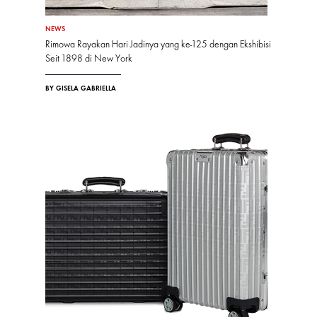
NEWS
Rimowa Rayakan Hari Jadinya yang ke-125 dengan Ekshibisi
Seit 1898 di New York
BY GISELA GABRIELLA