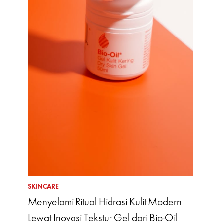
SKINCARE
Menyelami Ritual Hidrasi Kulit Modern
Lewat Inovasi Tekstur Gel dari Bio-Oil