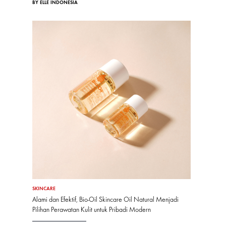
BY ELLE INDONESIA
SKINCARE
Alami dan Efektif, Bio-Oil Skincare Oil Natural Menjadi
Pilihan Perawatan Kulit untuk Pribadi Modern