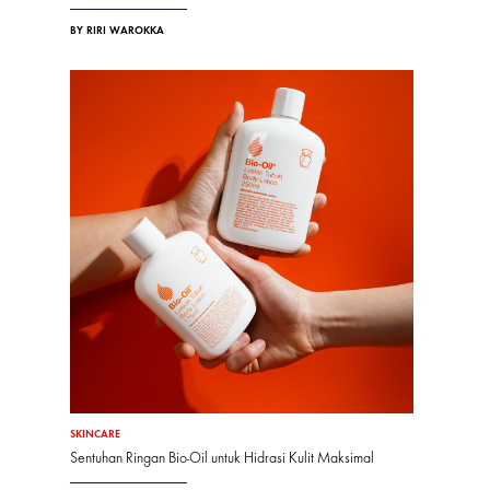
BY RIRI WAROKKA
SKINCARE
Sentuhan Ringan Bio-Oil untuk Hidrasi Kulit Maksimal