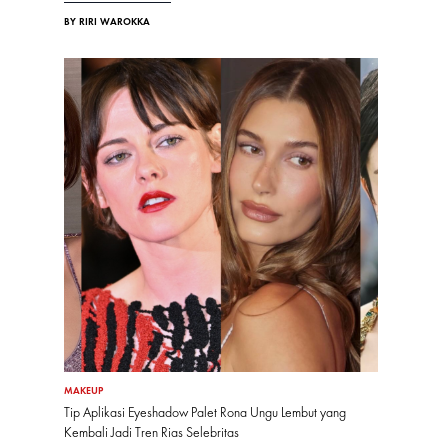
BY RIRI WAROKKA
MAKEUP
Tip Aplikasi Eyeshadow Palet Rona Ungu Lembut yang
Kembali Jadi Tren Rias Selebritas