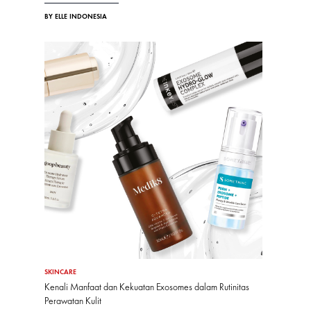
BY ELLE INDONESIA
SKINCARE
Kenali Manfaat dan Kekuatan Exosomes dalam Rutinitas
Perawatan Kulit