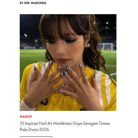
BY RIRI WAROKKA
MAKEUP
10 Inspirasi Nail Art Manifestasi Gaya Seragam Timnas
Piala Dunia 2026