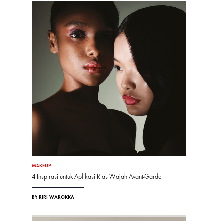
MAKEUP
4 Inspirasi untuk Aplikasi Rias Wajah Avant-Garde
BY RIRI WAROKKA