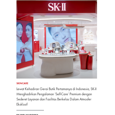
SKINCARE
Lewat Kehadiran Gerai Butik Pertamanya di Indonesia, SK-II
Menghadirkan Pengalaman ‘Self-Care’ Premium dengan
Sederet Layanan dan Fasilitas Berkelas Dalam Atmosfer
Eksklusif