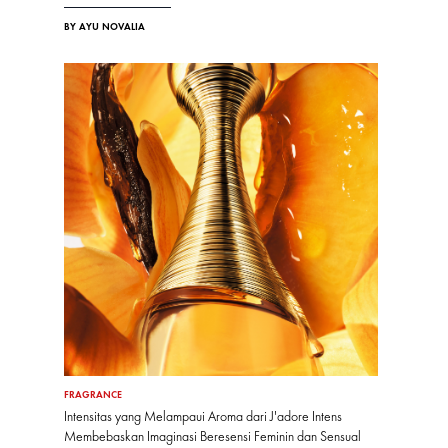
BY AYU NOVALIA
FRAGRANCE
Intensitas yang Melampaui Aroma dari J'adore Intens
Membebaskan Imaginasi Beresensi Feminin dan Sensual