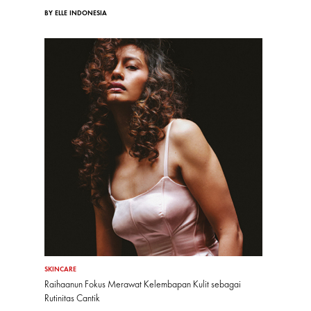
BY ELLE INDONESIA
SKINCARE
Raihaanun Fokus Merawat Kelembapan Kulit sebagai
Rutinitas Cantik