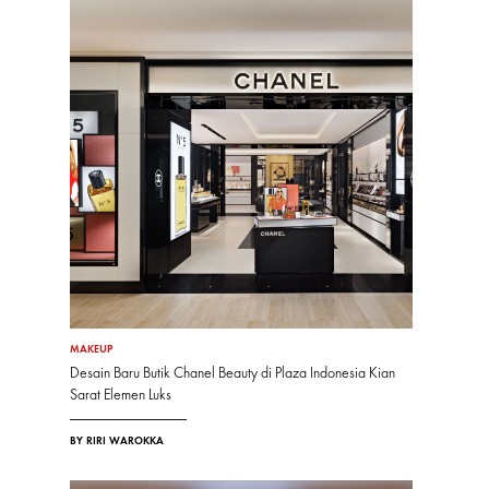
MAKEUP
Desain Baru Butik Chanel Beauty di Plaza Indonesia Kian
Sarat Elemen Luks
BY RIRI WAROKKA