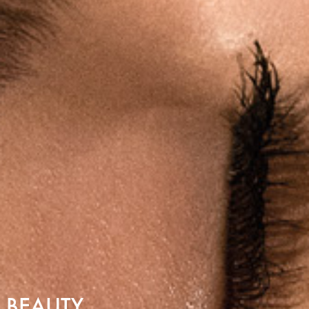
BEAUTY