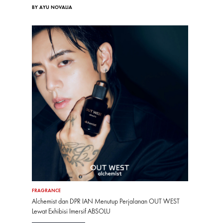
BY AYU NOVALIA
FRAGRANCE
Alchemist dan DPR IAN Menutup Perjalanan OUT WEST
Lewat Exhibisi Imersif ABSOLU