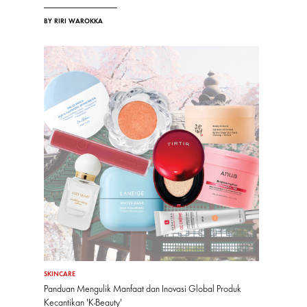
BY RIRI WAROKKA
SKINCARE
Panduan Mengulik Manfaat dan Inovasi Global Produk
Kecantikan 'K-Beauty'