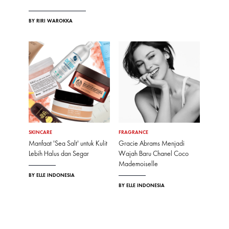
BY RIRI WAROKKA
SKINCARE
FRAGRANCE
Manfaat 'Sea Salt' untuk Kulit
Gracie Abrams Menjadi
Lebih Halus dan Segar
Wajah Baru Chanel Coco
Mademoiselle
BY ELLE INDONESIA
BY ELLE INDONESIA