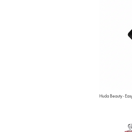
Huda Beauty - Ea