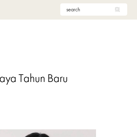
Gaya Tahun Baru