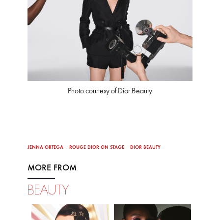
Photo courtesy of Dior Beauty
JENNA ORTEGA
ROUGE DIOR ON STAGE
DIOR BEAUTY
MORE FROM
BEAUTY