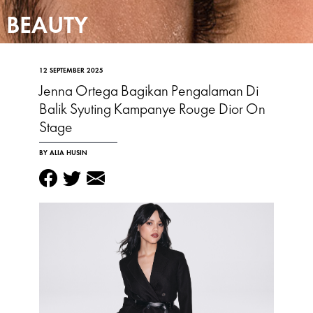
BEAUTY
12 SEPTEMBER 2025
Jenna Ortega Bagikan Pengalaman Di
Balik Syuting Kampanye Rouge Dior On
Stage
BY ALIA HUSIN