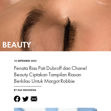
BEAUTY
16 SEPTEMBER 2025
Penata Rias Pati Dubroff dan Chanel
Beauty Ciptakan Tampilan Riasan
Berkilau Untuk Margot Robbie
BY ELLE INDONESIA