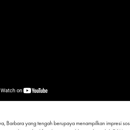
a, Barbara yang tengah berupaya menampilkan impresi soso