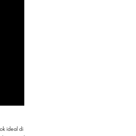
k ideal di