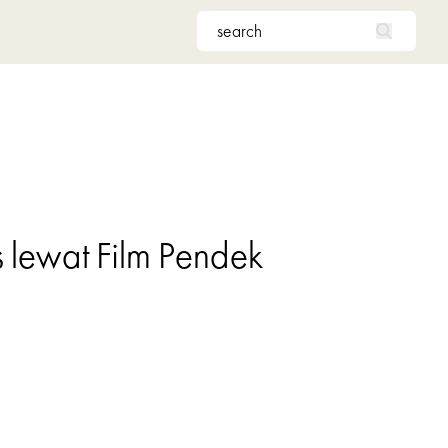
 lewat Film Pendek