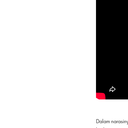
Dalam narasiny