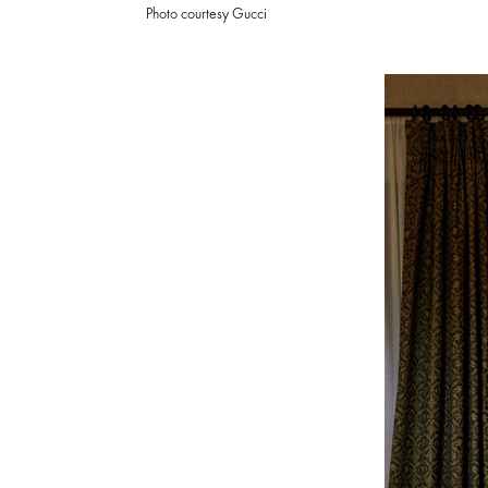
Photo courtesy Gucci