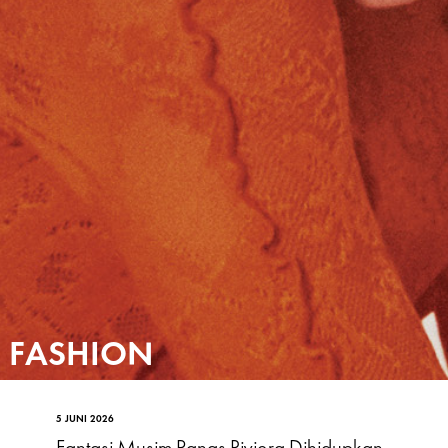
FASHION
5 JUNI 2026