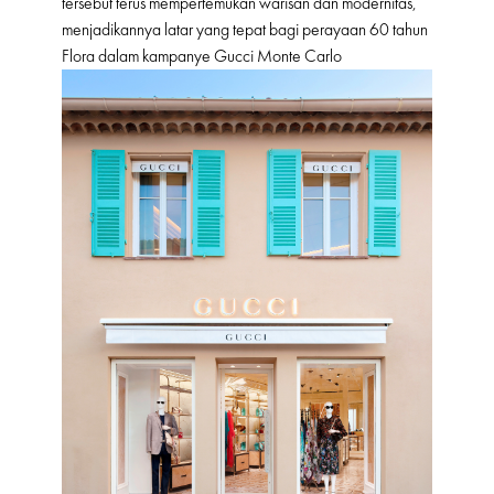
tersebut terus mempertemukan warisan dan modernitas,
menjadikannya latar yang tepat bagi perayaan 60 tahun
Flora dalam kampanye Gucci Monte Carlo