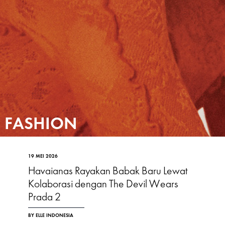
FASHION
19 MEI 2026
Havaianas Rayakan Babak Baru Lewat
Kolaborasi dengan The Devil Wears
Prada 2
BY ELLE INDONESIA