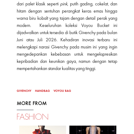
dari palet klasik seperti
pink
, putih gading, cokelat, dan
hitam dengan sentuhan perangkat keras emas hingga
warna biru kobalt yang tajam dengan detail perak yang
modern. Keseluruhan koleksi Voyou Bucket
ini
dijadwalkan untuk tersedia di butik Givenchy pada bulan
Juni atau Juli 2026. Kehadiran inovasi terbaru ini
melengkapi narasi Givenchy pada musim ini yang ingin
mengedepankan kebebasan untuk mengekspresikan
kepribadian dan keunikan gaya, namun dengan tetap
mempertahankan standar kualitas yang tinggi.
GIVENCHY
HANDBAG
VOYOU BAG
MORE FROM
FASHION