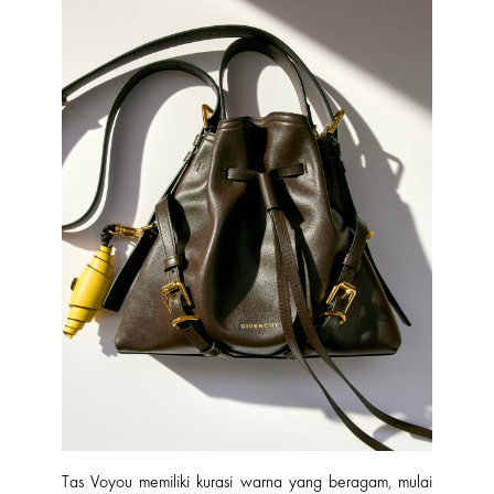
Tas Voyou memiliki kurasi warna yang beragam, mulai