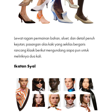
Lewat ragam permainan bahan, siluet, dan detail penuh
kejutan; pasangan alas kaki yang sekilas bergaris
rancang klasik berikut mengundang siapa pun untuk
meliriknya dua kali.
Ikatan Syal