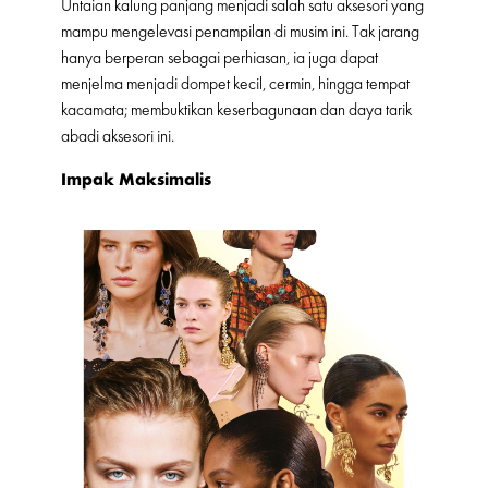
Untaian kalung panjang menjadi salah satu aksesori yang
mampu mengelevasi penampilan di musim ini. Tak jarang
hanya berperan sebagai perhiasan, ia juga dapat
menjelma menjadi dompet kecil, cermin, hingga tempat
kacamata; membuktikan keserbagunaan dan daya tarik
abadi aksesori ini.
Impak Maksimalis