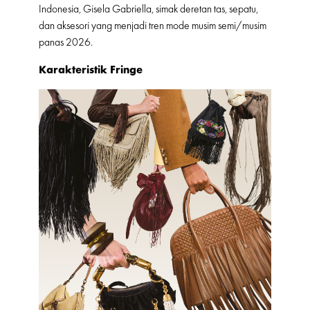
Indonesia, Gisela Gabriella, simak deretan tas, sepatu,
dan aksesori yang menjadi tren mode musim semi/musim
panas 2026.
Karakteristik Fringe