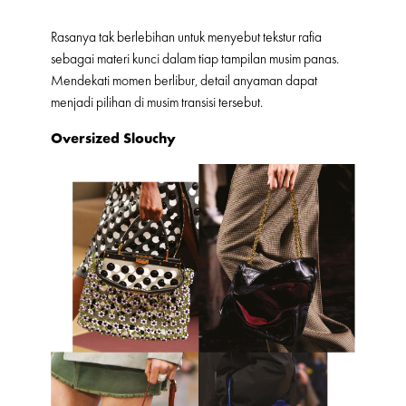
Rasanya tak berlebihan untuk menyebut tekstur rafia
sebagai materi kunci dalam tiap tampilan musim panas.
Mendekati momen berlibur, detail anyaman dapat
menjadi pilihan di musim transisi tersebut.
Oversized Slouchy