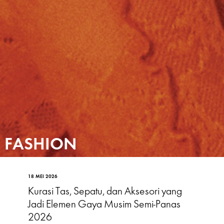
FASHION
18 MEI 2026
Kurasi Tas, Sepatu, dan Aksesori yang
Jadi Elemen Gaya Musim Semi-Panas
2026