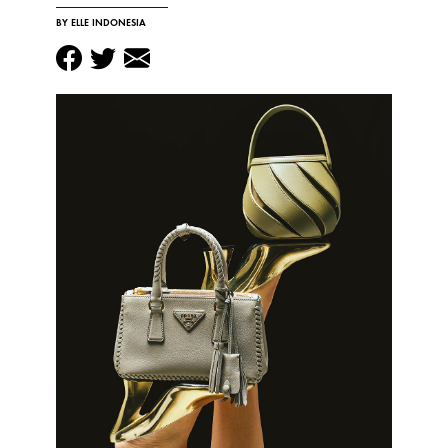
BY ELLE INDONESIA