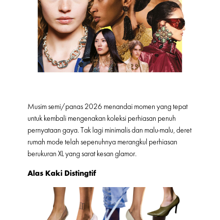
Musim semi/panas 2026 menandai momen yang tepat
untuk kembali mengenakan koleksi perhiasan penuh
pernyataan gaya. Tak lagi minimalis dan malu-malu, deret
rumah mode telah sepenuhnya merangkul perhiasan
berukuran XL yang sarat kesan glamor.
Alas Kaki Distingtif