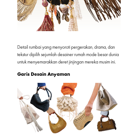
Detail rumbai yang menyoroti pergerakan, drama, dan
tekstur dipilih sejumlah desainer rumah mode besar dunia
untuk menyemarakkan deret jinjingan mereka musim ini.
Garis Desain Anyaman