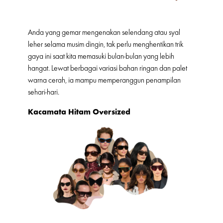
Anda yang gemar mengenakan selendang atau syal
leher selama musim dingin, tak perlu menghentikan trik
gaya ini saat kita memasuki bulan-bulan yang lebih
hangat. Lewat berbagai variasi bahan ringan dan palet
warna cerah, ia mampu memperanggun penampilan
sehari-hari.
Kacamata Hitam Oversized