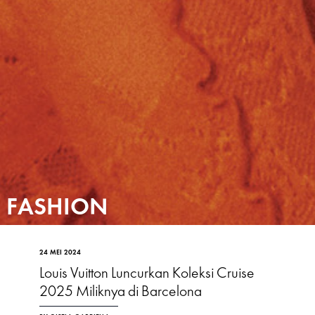
FASHION
24 MEI 2024
Louis Vuitton Luncurkan Koleksi Cruise
2025 Miliknya di Barcelona