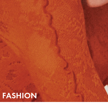
FASHION