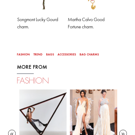
Songmont Lucky Gourd
Martha Calvo Good
charm.
Fortune charm.
FASHION
TREND
BAGS
ACCESSORIES
BAG CHARMS
MORE FROM
FASHION