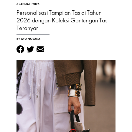
6 JANUARI 2026
Personalisasi Tampilan Tas di Tahun
2026 dengan Koleksi Gantungan Tas
Teranyar
BY AYU NOVALIA