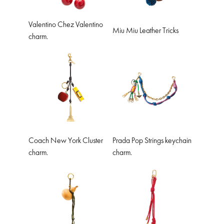
Valentino Chez Valentino
Miu Miu Leather Tricks
charm.
Coach New York Cluster
Prada Pop Strings keychain
charm.
charm.