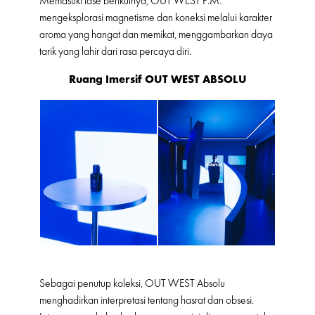
Memasuki fase berikutnya, OUT WEST P.M.
mengeksplorasi magnetisme dan koneksi melalui karakter
aroma yang hangat dan memikat, menggambarkan daya
tarik yang lahir dari rasa percaya diri.
Ruang Imersif OUT WEST ABSOLU
Sebagai penutup koleksi, OUT WEST Absolu
menghadirkan interpretasi tentang hasrat dan obsesi.