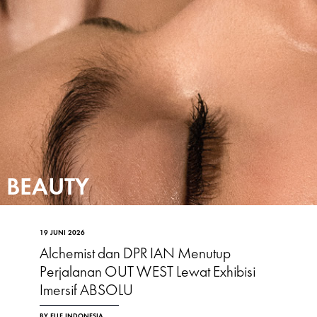
BEAUTY
19 JUNI 2026
Alchemist dan DPR IAN Menutup
Perjalanan OUT WEST Lewat Exhibisi
Imersif ABSOLU
BY ELLE INDONESIA