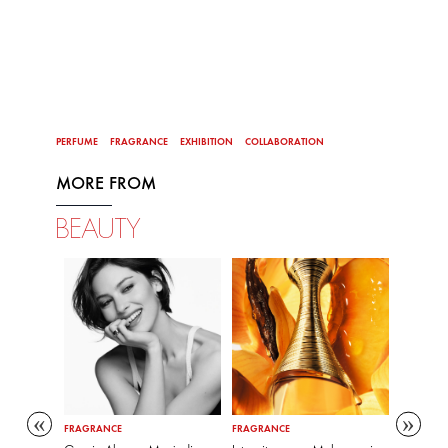
PERFUME
FRAGRANCE
EXHIBITION
COLLABORATION
MORE FROM
BEAUTY
FRAGRANCE
FRAGRANCE
FRAGRAN