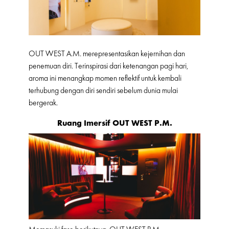
OUT WEST A.M. merepresentasikan kejernihan dan
penemuan diri. Terinspirasi dari ketenangan pagi hari,
aroma ini menangkap momen reflektif untuk kembali
terhubung dengan diri sendiri sebelum dunia mulai
bergerak.
Ruang Imersif OUT WEST P.M.