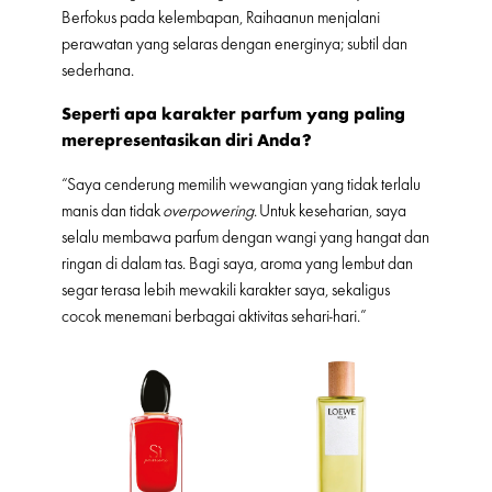
Berfokus pada kelembapan, Raihaanun menjalani
perawatan yang selaras dengan energinya; subtil dan
sederhana.
Seperti apa karakter parfum yang paling
merepresentasikan diri Anda?
“Saya cenderung memilih wewangian yang tidak terlalu
manis dan tidak
overpowering
. Untuk keseharian, saya
selalu membawa parfum dengan wangi yang hangat dan
ringan di dalam tas. Bagi saya, aroma yang lembut dan
segar terasa lebih mewakili karakter saya, sekaligus
cocok menemani berbagai aktivitas sehari-hari.”