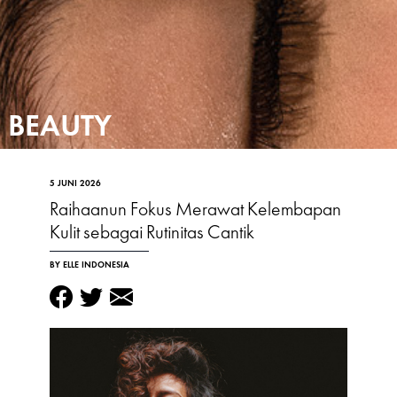
BEAUTY
5 JUNI 2026
Raihaanun Fokus Merawat Kelembapan
Kulit sebagai Rutinitas Cantik
BY ELLE INDONESIA