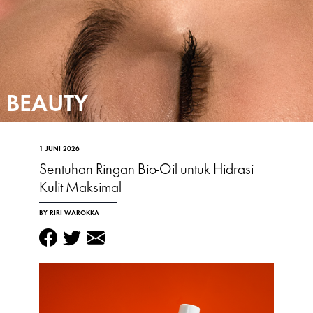
BEAUTY
1 JUNI 2026
Sentuhan Ringan Bio-Oil untuk Hidrasi
Kulit Maksimal
BY RIRI WAROKKA