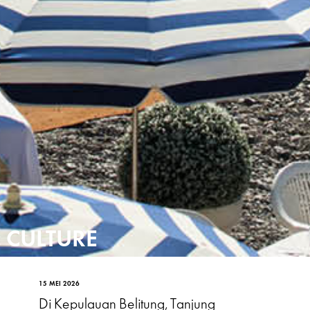
CULTURE
15 MEI 2026
Di Kepulauan Belitung, Tanjung