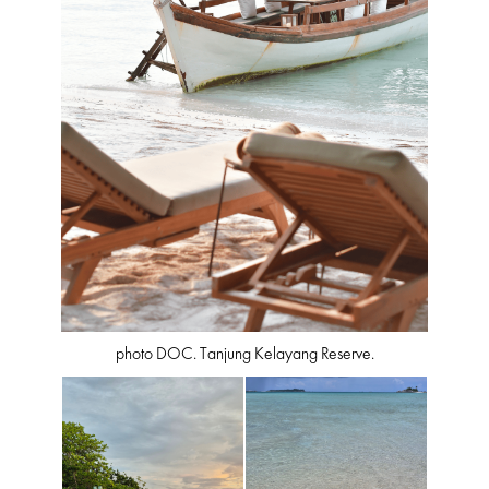
photo DOC. Tanjung Kelayang Reserve.