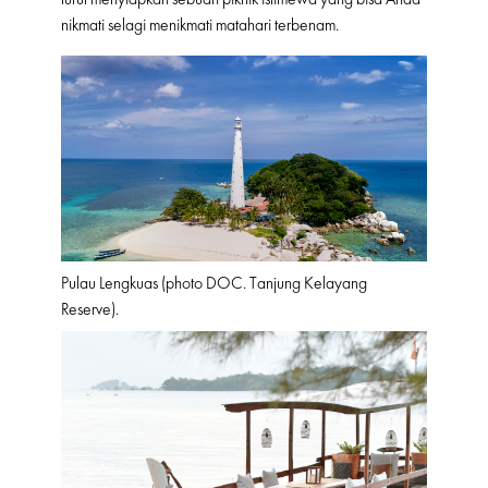
nikmati selagi menikmati matahari terbenam.
Pulau Lengkuas (photo DOC. Tanjung Kelayang
Reserve).