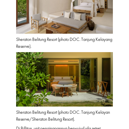
Sheraton Belitung Resort (photo DOC. Tanjung Kelayang
Reserve).
Sheraton Belitung Resort (photo DOC. Tanjung Kelayan
Reserve/Sheraton Belitung Resort).
Di Billiton, unit penginapannya berwujud vila retret