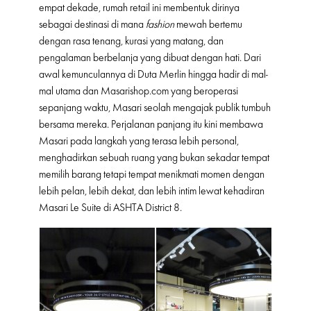
empat dekade, rumah retail ini membentuk dirinya
sebagai destinasi di mana
fashion
mewah bertemu
dengan rasa tenang, kurasi yang matang, dan
pengalaman berbelanja yang dibuat dengan hati. Dari
awal kemunculannya di Duta Merlin hingga hadir di mal-
mal utama dan Masarishop.com yang beroperasi
sepanjang waktu, Masari seolah mengajak publik tumbuh
bersama mereka. Perjalanan panjang itu kini membawa
Masari pada langkah yang terasa lebih personal,
menghadirkan sebuah ruang yang bukan sekadar tempat
memilih barang tetapi tempat menikmati momen dengan
lebih pelan, lebih dekat, dan lebih intim lewat kehadiran
Masari Le Suite di ASHTA District 8.