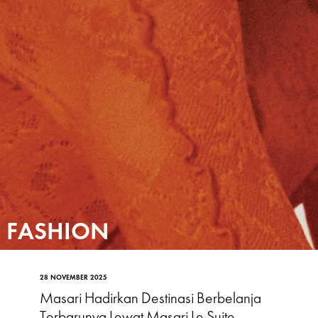
FASHION
28 NOVEMBER 2025
Masari Hadirkan Destinasi Berbelanja
Terbarunya Lewat Masari Le Suite