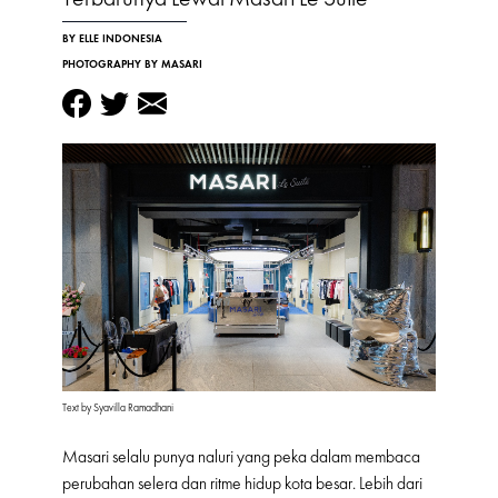
BY ELLE INDONESIA
PHOTOGRAPHY BY MASARI
Text by Syavilla Ramadhani
Masari selalu punya naluri yang peka dalam membaca
perubahan selera dan ritme hidup kota besar. Lebih dari