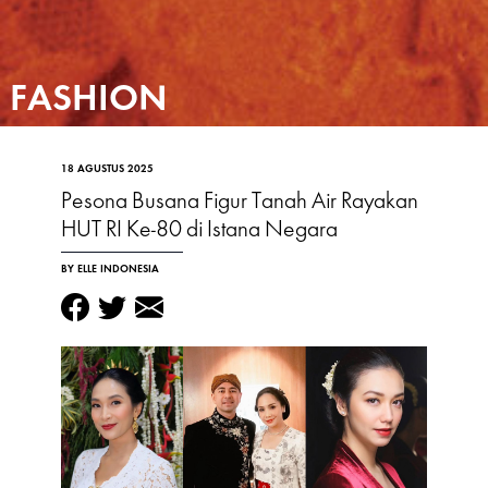
FASHION
18 AGUSTUS 2025
Pesona Busana Figur Tanah Air Rayakan
HUT RI Ke-80 di Istana Negara
BY ELLE INDONESIA