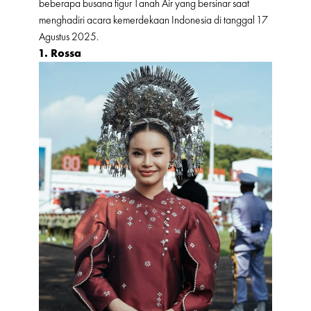
beberapa busana figur Tanah Air yang bersinar saat
menghadiri acara kemerdekaan Indonesia di tanggal 17
Agustus 2025.
1. Rossa