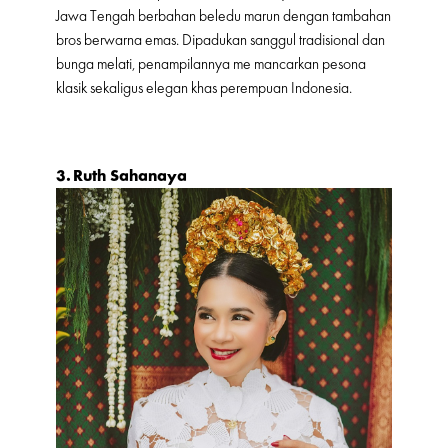
Jawa Tengah berbahan beledu marun dengan tambahan
bros berwarna emas. Dipadukan sanggul tradisional dan
bunga melati, penampilannya me mancarkan pesona
klasik sekaligus elegan khas perempuan Indonesia.
3. Ruth Sahanaya