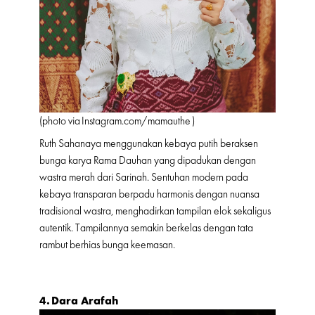
(photo via
Instagram.com/mamauthe
)
Ruth Sahanaya menggunakan kebaya putih beraksen
bunga karya Rama Dauhan yang dipadukan dengan
wastra merah dari Sarinah. Sentuhan modern pada
kebaya transparan berpadu harmonis dengan nuansa
tradisional wastra, menghadirkan tampilan elok sekaligus
autentik. Tampilannya semakin berkelas dengan tata
rambut berhias bunga keemasan.
4. Dara Arafah