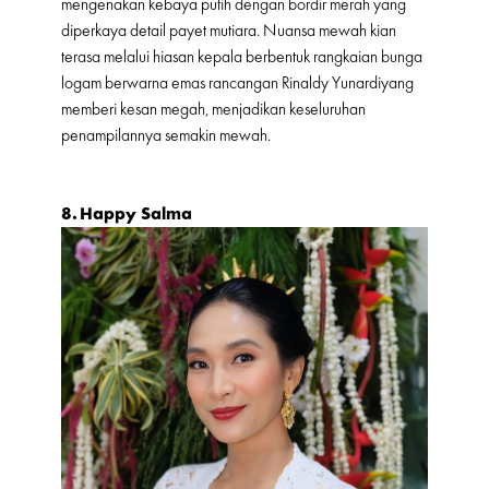
mengenakan kebaya putih dengan bordir merah yang
diperkaya detail payet mutiara. Nuansa mewah kian
terasa melalui hiasan kepala berbentuk rangkaian bunga
logam berwarna emas rancangan Rinaldy Yunardiyang
memberi kesan megah, menjadikan keseluruhan
penampilannya semakin mewah.
8.
Happy Salma