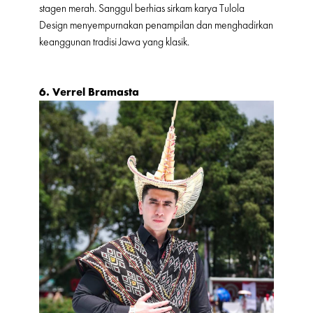
stagen merah. Sanggul berhias sirkam karya Tulola
Design menyempurnakan penampilan dan menghadirkan
keanggunan tradisi Jawa yang klasik.
6. Verrel Bramasta