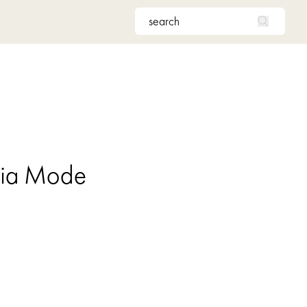
unia Mode