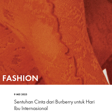
FASHION
9 MEI 2025
Sentuhan Cinta dari Burberry untuk Hari
Ibu Internasional