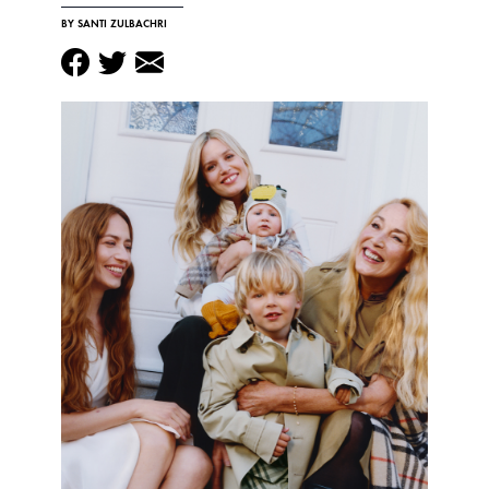
BY SANTI ZULBACHRI