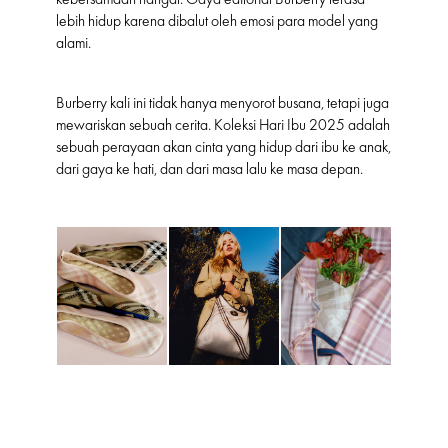
lebih hidup karena dibalut oleh emosi para model yang
alami.
Burberry kali ini tidak hanya menyorot busana, tetapi juga
mewariskan sebuah cerita. Koleksi Hari Ibu 2025 adalah
sebuah perayaan akan cinta yang hidup dari ibu ke anak,
dari gaya ke hati, dan dari masa lalu ke masa depan.