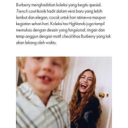
Burberry menghadirkan koleksi yang begitu spesial.
Trench coat
ikonik hadir dalam versi baru yang lebih
lembut dan elegan, cocok untuk hari istimewa maupun
kegiatan sehari-hari. Koleksi tas Highlands juga tampil
memukau dengan desain yang fungsional, ringan dan
tetap anggun dengan motif
check
khas Burberry yang tak
akan lekang oleh waktu.