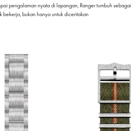
mpai pengalaman nyata di lapangan, Ranger tumbuh sebaga
k bekerja, bukan hanya untuk diceritakan