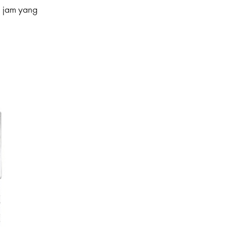
i jam yang