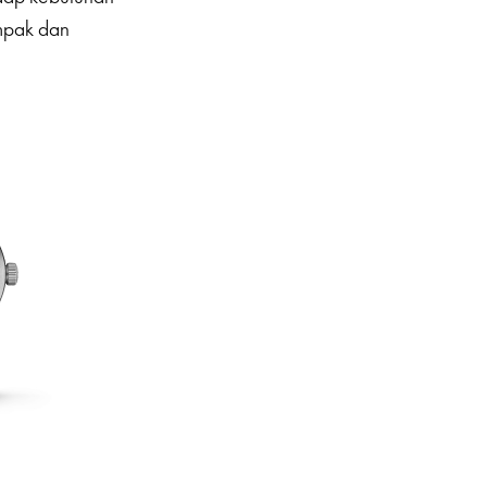
mpak dan