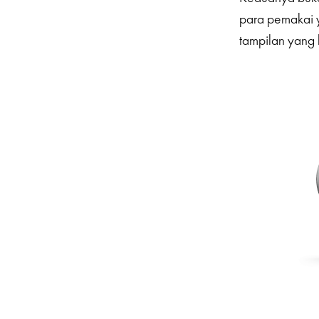
para pemakai 
tampilan yang 