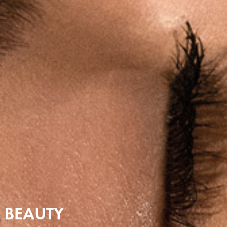
BEAUTY