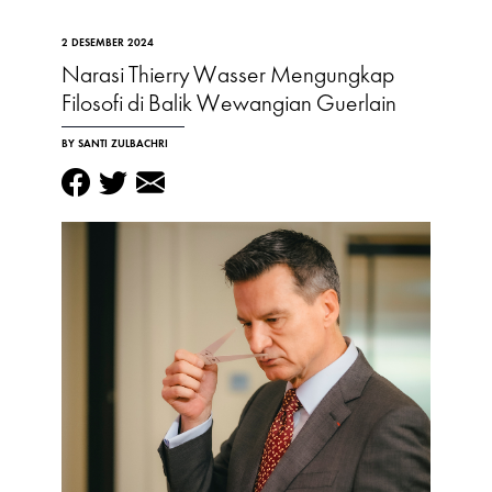
2 DESEMBER 2024
Narasi Thierry Wasser Mengungkap
Filosofi di Balik Wewangian Guerlain
BY SANTI ZULBACHRI