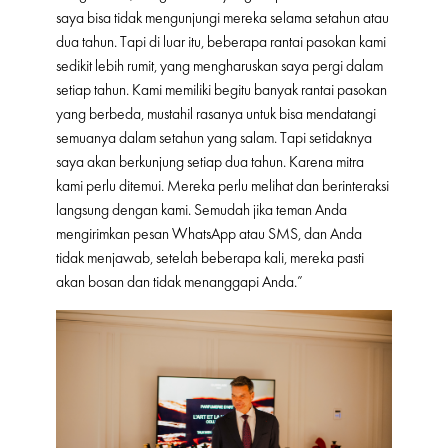
saya bisa tidak mengunjungi mereka selama setahun atau
dua tahun. Tapi di luar itu, beberapa rantai pasokan kami
sedikit lebih rumit, yang mengharuskan saya pergi dalam
setiap tahun. Kami memiliki begitu banyak rantai pasokan
yang berbeda, mustahil rasanya untuk bisa mendatangi
semuanya dalam setahun yang salam. Tapi setidaknya
saya akan berkunjung setiap dua tahun. Karena mitra
kami perlu ditemui. Mereka perlu melihat dan berinteraksi
langsung dengan kami. Semudah jika teman Anda
mengirimkan pesan WhatsApp atau SMS, dan Anda
tidak menjawab, setelah beberapa kali, mereka pasti
akan bosan dan tidak menanggapi Anda.”