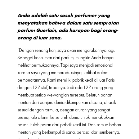
Anda adalah satu sosok perfumer yang
menyatakan bahwa dalam satu semprotan
parfum Guerlain, ada harapan bagi orang-
orang di luar sana.
“Dengan senang hati, saya akan mengatakannya lagi.
Sebagai konsumen dari parfum, mungkin Anda hanya
melihat permukaannya. Tapi saya menjadi emosional
karena saya yang memproduksinya, terlibat dalam
pembuatannya. Kami memiliki pabrik kecil di luar Paris
dengan 127 staf, tepatnya. Jadi ada 127 orang yang
membuat setiap wewangian tersebut. Seluruh bahan
mentah dari penjuru dunia dikumpulkan di sana, diracik
sesuai dengan formula, dengan aturan yang sangat
presisi, lalu dikirim ke seluruh dunia untuk menaklukkan
pasar. Itulah peran dari pabrik kecil ini. Dan semua bahan
mentah yang berkumpul di sana, berasal dari sumbernya.