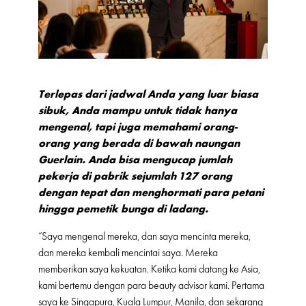
Terlepas dari jadwal Anda yang luar biasa
sibuk, Anda mampu untuk tidak hanya
mengenal, tapi juga memahami orang-
orang yang berada di bawah naungan
Guerlain. Anda bisa mengucap jumlah
pekerja di pabrik sejumlah 127 orang
dengan tepat dan menghormati para petani
hingga pemetik bunga di ladang.
“Saya mengenal mereka, dan saya mencinta mereka,
dan mereka kembali mencintai saya. Mereka
memberikan saya kekuatan. Ketika kami datang ke Asia,
kami bertemu dengan para beauty advisor kami. Pertama
saya ke Singapura, Kuala Lumpur, Manila, dan sekarang