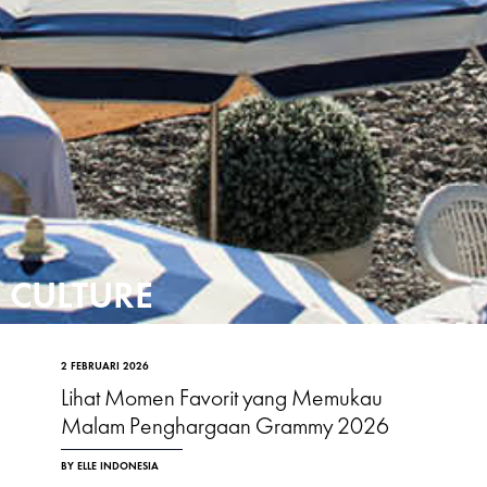
CULTURE
2 FEBRUARI 2026
Lihat Momen Favorit yang Memukau
Malam Penghargaan Grammy 2026
BY ELLE INDONESIA