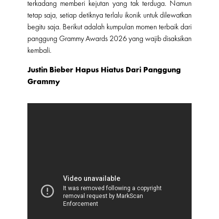
terkadang memberi kejutan yang tak terduga. Namun
tetap saja, setiap detiknya terlalu ikonik untuk dilewatkan
begitu saja. Berikut adalah kumpulan momen terbaik dari
panggung Grammy Awards 2026 yang wajib disaksikan
kembali.
Justin Bieber Hapus Hiatus Dari Panggung
Grammy