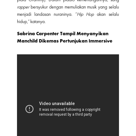
rapper
bersyukur dengan memuliakan musik yang selalu
menjadi landasan nuraninya. “
Hip Hop
akan selalu
hidup,” katanya.
Sabrina Carpenter Tampil Menyanyikan
Manchild Dikemas Pertunjukan Immersive