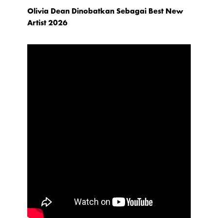
Olivia Dean Dinobatkan Sebagai Best New
Artist 2026