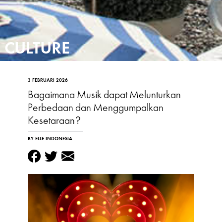
CULTURE
3 FEBRUARI 2026
Bagaimana Musik dapat Melunturkan
Perbedaan dan Menggumpalkan
Kesetaraan?
BY ELLE INDONESIA