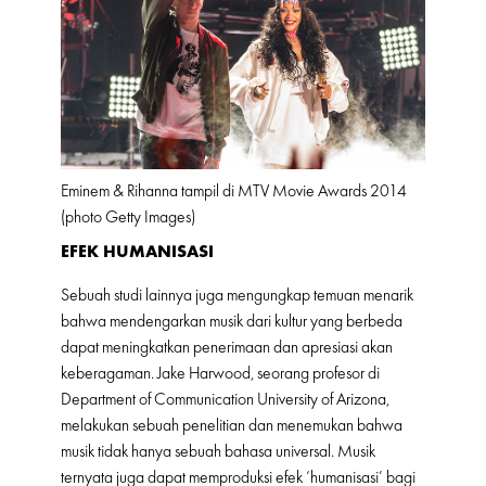
Eminem & Rihanna tampil di MTV Movie Awards 2014
(photo Getty Images)
EFEK HUMANISASI
Sebuah studi lainnya juga mengungkap temuan menarik
bahwa mendengarkan musik dari kultur yang berbeda
dapat meningkatkan penerimaan dan apresiasi akan
keberagaman. Jake Harwood, seorang profesor di
Department of Communication University of Arizona,
melakukan sebuah penelitian dan menemukan bahwa
musik tidak hanya sebuah bahasa universal. Musik
ternyata juga dapat memproduksi efek ‘humanisasi’ bagi