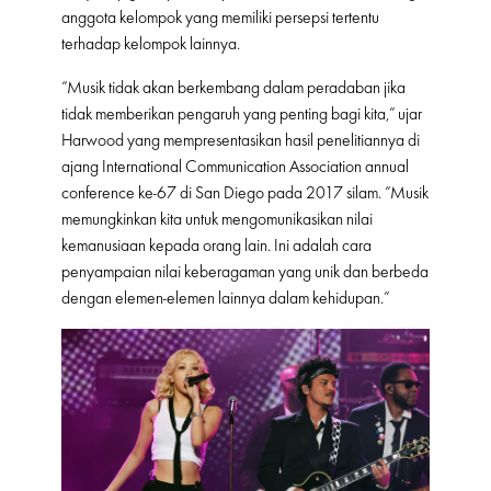
anggota kelompok yang memiliki persepsi tertentu
terhadap kelompok lainnya.
“Musik tidak akan berkembang dalam peradaban jika
tidak memberikan pengaruh yang penting bagi kita,” ujar
Harwood yang mempresentasikan hasil penelitiannya di
ajang International Communication Association annual
conference ke-67 di San Diego pada 2017 silam. “Musik
memungkinkan kita untuk mengomunikasikan nilai
kemanusiaan kepada orang lain. Ini adalah cara
penyampaian nilai keberagaman yang unik dan berbeda
dengan elemen-elemen lainnya dalam kehidupan.”