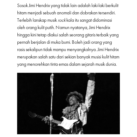
Sosok Jimi Hendrix yang tidak lain adalah laki-laki berkulit
hitam menjadi sebuah anomali dan dobrakan tersendiri.
Terlebih lanskap musik
rock
kala itu sangat didominasi
oleh orang kulit putih. Namun nyatanya, Jimi Hendrix
hingga kini tetap diakui salah seorang gitaris terbaik yang
pernah berjalan di muka bumi. Boleh jadi orang yang
rasis sekalipun tidak mampu menyangkalnya. Jimi Hendrix
merupakan salah satu dari sekian banyak musisi kulit hitam
yang menorehkan tinta emas dalam sejarah musik dunia.