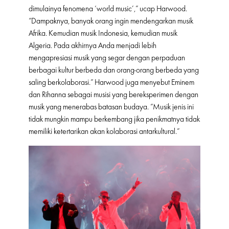
dimulainya fenomena ‘world music’,” ucap Harwood.
“Dampaknya, banyak orang ingin mendengarkan musik
Afrika. Kemudian musik Indonesia, kemudian musik
Algeria. Pada akhirnya Anda menjadi lebih
mengapresiasi musik yang segar dengan perpaduan
berbagai kultur berbeda dan orang-orang berbeda yang
saling berkolaborasi.” Harwood juga menyebut Eminem
dan Rihanna sebagai musisi yang bereksperimen dengan
musik yang menerabas batasan budaya. “Musik jenis ini
tidak mungkin mampu berkembang jika penikmatnya tidak
memiliki ketertarikan akan kolaborasi antarkultural.”