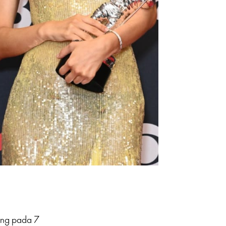
ung pada 7