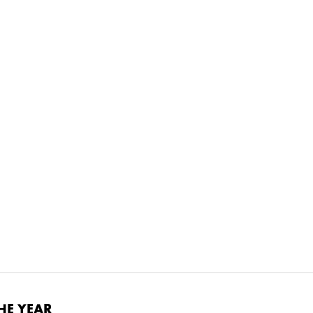
THE YEAR