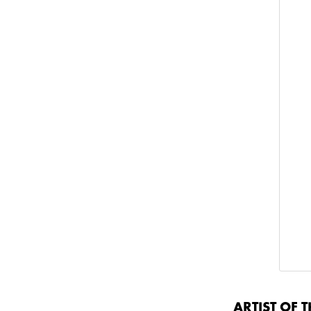
ARTIST OF 