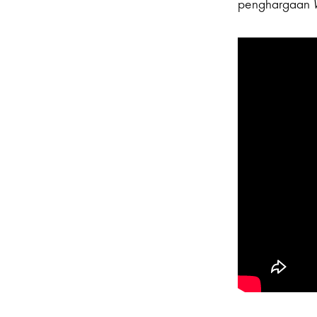
penghargaan