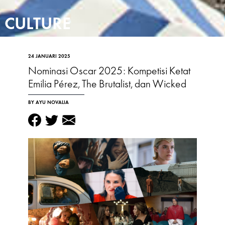
CULTURE
24 JANUARI 2025
Nominasi Oscar 2025: Kompetisi Ketat
Emilia Pérez, The Brutalist, dan Wicked
BY AYU NOVALIA