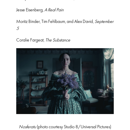
Jesse Eisenberg,
A Real Pain
Moritz Binder, Tim Fehlbaum, and Alex David,
September
5
Coralie Fargeat,
The Substance
Nosferatu
(photo courtesy Studio 8/Universal Pictures)