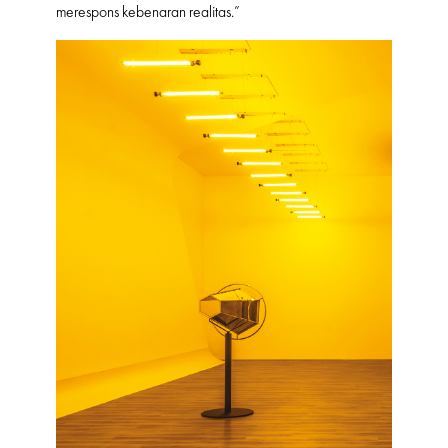
merespons kebenaran realitas.”