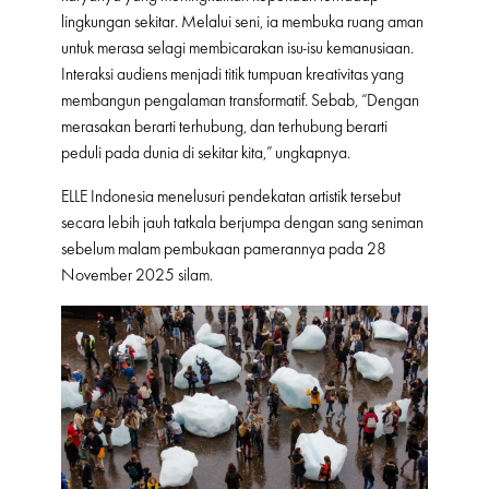
lingkungan sekitar. Melalui seni, ia membuka ruang aman
untuk merasa selagi membicarakan isu-isu kemanusiaan.
Interaksi audiens menjadi titik tumpuan kreativitas yang
membangun pengalaman transformatif. Sebab, “Dengan
merasakan berarti terhubung, dan terhubung berarti
peduli pada dunia di sekitar kita,” ungkapnya.
ELLE Indonesia menelusuri pendekatan artistik tersebut
secara lebih jauh tatkala berjumpa dengan sang seniman
sebelum malam pembukaan pamerannya pada 28
November 2025 silam.