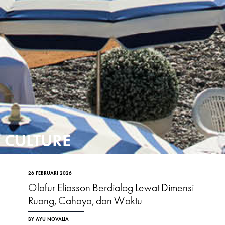
CULTURE
26 FEBRUARI 2026
Olafur Eliasson Berdialog Lewat Dimensi
Ruang, Cahaya, dan Waktu
BY AYU NOVALIA