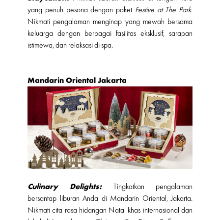
yang penuh pesona dengan paket
Festive at The Park
.
Nikmati pengalaman menginap yang mewah bersama
keluarga dengan berbagai fasilitas eksklusif, sarapan
istimewa, dan relaksasi di spa.
Mandarin Oriental Jakarta
Culinary Delights:
Tingkatkan pengalaman
bersantap liburan Anda di Mandarin Oriental, Jakarta.
Nikmati cita rasa hidangan Natal khas internasional dan