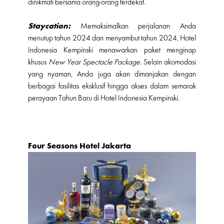
dinikmati bersama orang-orang terdekat.
Staycation:
Memaksimalkan perjalanan Anda
menutup tahun 2024 dan menyambut tahun 2024, Hotel
Indonesia Kempinski menawarkan paket menginap
khusus
New Year Spectacle Package
. Selain akomodasi
yang nyaman, Anda juga akan dimanjakan dengan
berbagai fasilitas eksklusif hingga akses dalam semarak
perayaan Tahun Baru di Hotel Indonesia Kempinski.
Four Seasons Hotel Jakarta