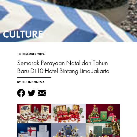
CULTURE
13 DESEMBER 2024
Semarak Perayaan Natal dan Tahun
Baru Di 10 Hotel Bintang Lima Jakarta
BY ELLE INDONESIA