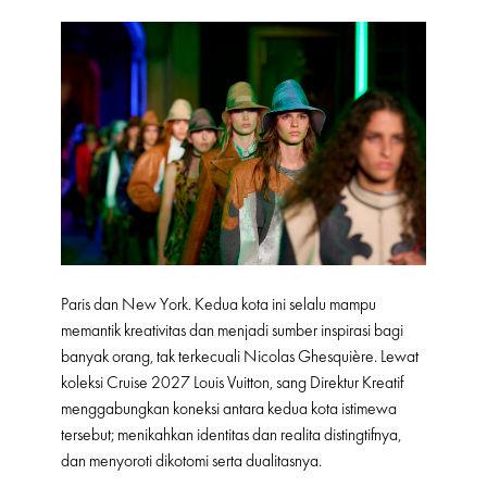
Paris dan New York. Kedua kota ini selalu mampu
memantik kreativitas dan menjadi sumber inspirasi bagi
banyak orang, tak terkecuali Nicolas Ghesquière. Lewat
koleksi Cruise 2027 Louis Vuitton, sang Direktur Kreatif
menggabungkan koneksi antara kedua kota istimewa
tersebut; menikahkan identitas dan realita distingtifnya,
dan menyoroti dikotomi serta dualitasnya.