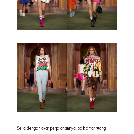
Setia dengan akar perjalanannya, baik antar ruang