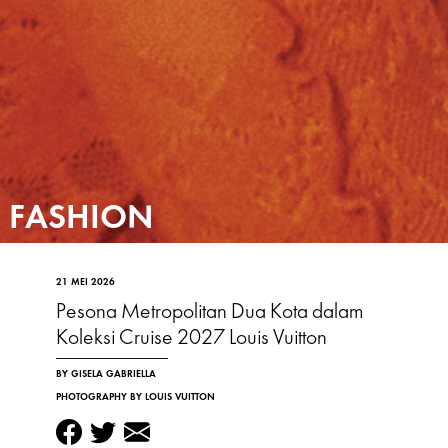
FASHION
21 MEI 2026
Pesona Metropolitan Dua Kota dalam
Koleksi Cruise 2027 Louis Vuitton
BY GISELA GABRIELLA
PHOTOGRAPHY BY LOUIS VUITTON