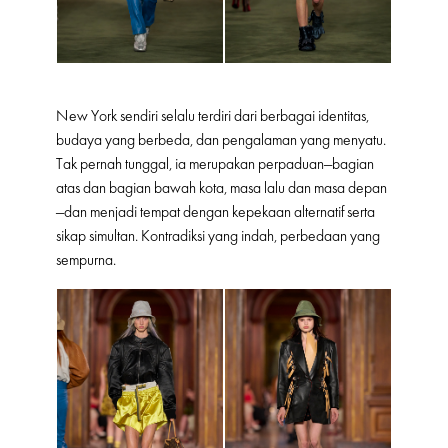
New York sendiri selalu terdiri dari berbagai identitas,
budaya yang berbeda, dan pengalaman yang menyatu.
Tak pernah tunggal, ia merupakan perpaduan—bagian
atas dan bagian bawah kota, masa lalu dan masa depan
—dan menjadi tempat dengan kepekaan alternatif serta
sikap simultan. Kontradiksi yang indah, perbedaan yang
sempurna.