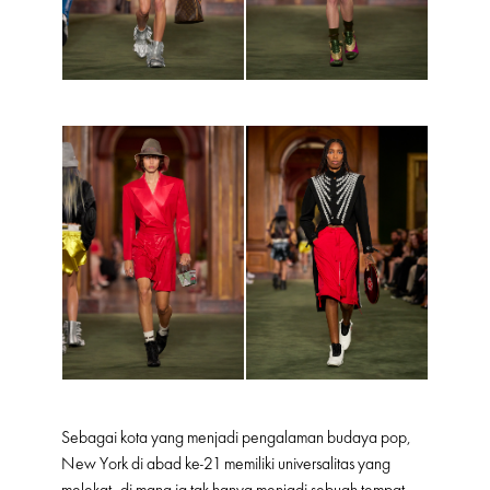
Sebagai kota yang menjadi pengalaman budaya pop,
New York di abad ke-21 memiliki universalitas yang