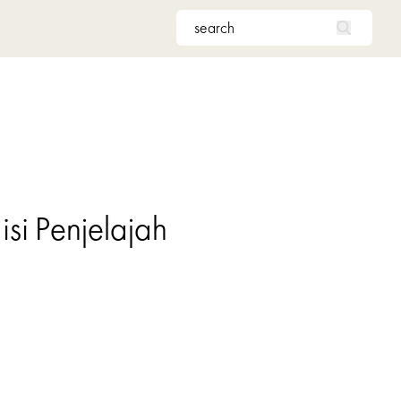
si Penjelajah