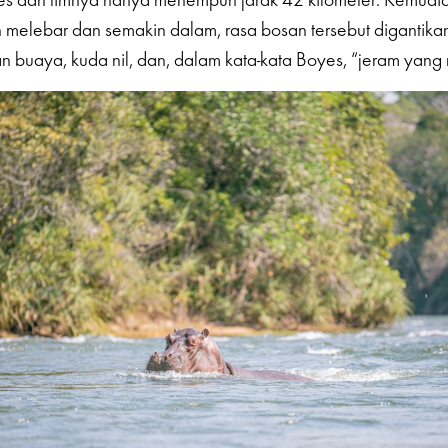
 melebar dan semakin dalam, rasa bosan tersebut digantik
 buaya, kuda nil, dan, dalam kata-kata Boyes, “jeram yang