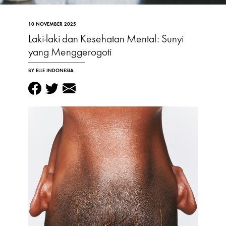
10 NOVEMBER 2025
Laki-laki dan Kesehatan Mental: Sunyi
yang Menggerogoti
BY ELLE INDONESIA