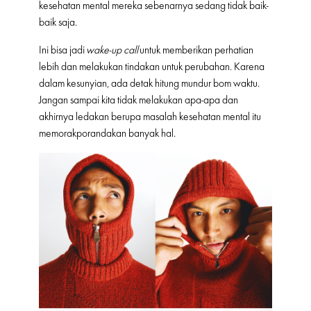
kesehatan mental mereka sebenarnya sedang tidak baik-
baik saja.
Ini bisa jadi
wake-up call
untuk memberikan perhatian
lebih dan melakukan tindakan untuk perubahan. Karena
dalam kesunyian, ada detak hitung mundur bom waktu.
Jangan sampai kita tidak melakukan apa-apa dan
akhirnya ledakan berupa masalah kesehatan mental itu
memorakporandakan banyak hal.