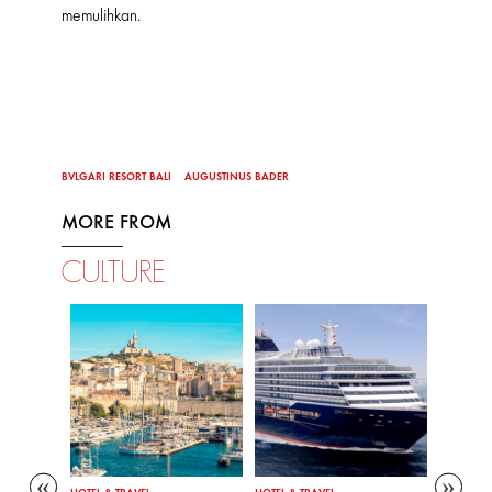
memulihkan.
BVLGARI RESORT BALI
AUGUSTINUS BADER
MORE FROM
CULTURE