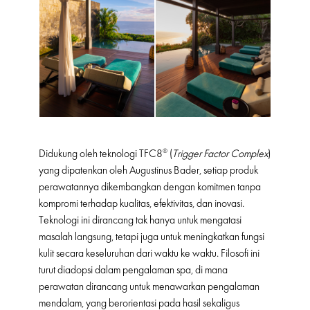
Didukung oleh teknologi TFC8® (
Trigger Factor Complex
)
yang dipatenkan oleh Augustinus Bader, setiap produk
perawatannya dikembangkan dengan komitmen tanpa
kompromi terhadap kualitas, efektivitas, dan inovasi.
Teknologi ini dirancang tak hanya untuk mengatasi
masalah langsung, tetapi juga untuk meningkatkan fungsi
kulit secara keseluruhan dari waktu ke waktu. Filosofi ini
turut diadopsi dalam pengalaman spa, di mana
perawatan dirancang untuk menawarkan pengalaman
mendalam, yang berorientasi pada hasil sekaligus